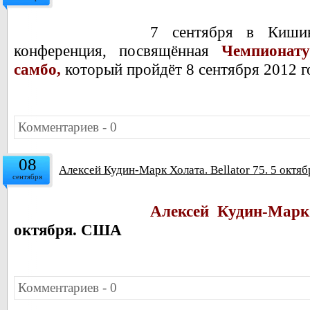
7 сентября в Кишин
конференция, посвящённая
Чемпионату
самбо,
который пройдёт
8 сентября 2012 г
Комментариев - 0
08
Алексей Кудин-Марк Холата. Bellator 75. 5 октя
сентября
Алексей Кудин-Марк 
октября. США
Комментариев - 0