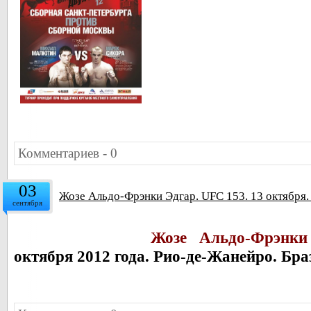
Комментариев - 0
03
Жозе Альдо-Фрэнки Эдгар. UFC 153. 13 октября.
сентября
Жозе Альдо-Фрэнки
октября 2012 года. Рио-де-Жанейро. Бр