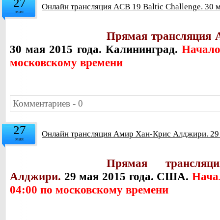
27
Онлайн трансляция ACB 19 Baltic Challenge. 30 
мая
Прямая трансляция AC
30 мая 2015 года. Калининград.
Начало
московскому времени
Комментариев - 0
27
Онлайн трансляция Амир Хан-Крис Алджири. 2
мая
Прямая трансля
Алджири.
29 мая 2015 года. США.
Начал
04:00 по московскому времени