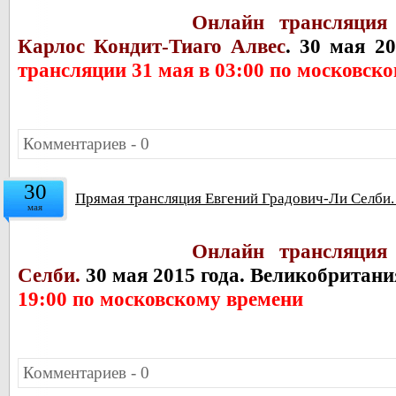
Онлайн трансляция
Карлос Кондит-Тиаго Алвес
.
30 мая 2
трансляции 31 мая в 03:00 по московск
Комментариев - 0
30
Прямая трансляция Евгений Градович-Ли Селби.
мая
Онлайн трансляция
Селби.
30 мая 2015 года. Великобритани
19:00 по московскому времени
Комментариев - 0