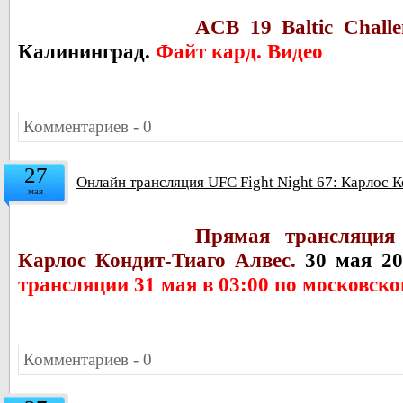
ACB 19 Baltic Chall
Калининград.
Файт кард. Видео
Комментариев - 0
27
Онлайн трансляция UFC Fight Night 67: Карлос 
мая
Прямая трансляция
Карлос Кондит-Тиаго Алвес.
30 мая 2
трансляции 31 мая в 03:00 по московск
Комментариев - 0