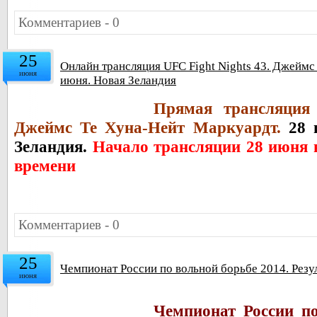
Комментариев - 0
25
Онлайн трансляция UFC Fight Nights 43. Джеймс
июня
июня. Новая Зеландия
Прямая трансляция 
Джеймс Те Хуна-Нейт Маркуардт.
28 
Зеландия.
Начало трансляции 28 июня 
времени
Комментариев - 0
25
Чемпионат России по вольной борьбе 2014. Резу
июня
Чемпионат России по