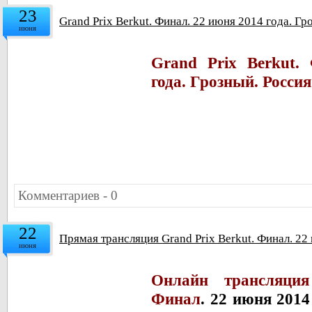
23
Grand Prix Berkut. Финал. 22 июня 2014 года. Гро
июня
Grand Prix Berkut.
года. Грозный. Россия
Комментариев - 0
22
Прямая трансляция Grand Prix Berkut. Финал. 22
июня
Онлайн трансляция
Финал
.
22 июня 2014