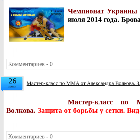
Чемпионат Украины 
июля 2014 года. Бров
Комментариев - 0
26
Мастер-класс по ММА от Александра Волкова. За
июня
Мастер-класс по
Волкова.
Защита от борьбы у сетки. Вид
Комментариев - 0