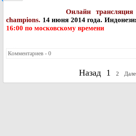
Онлайн трансляци
champions.
14 июня 2014 года. Индонези
16:00 по московскому времени
Комментариев - 0
Назад
1
2
Дале