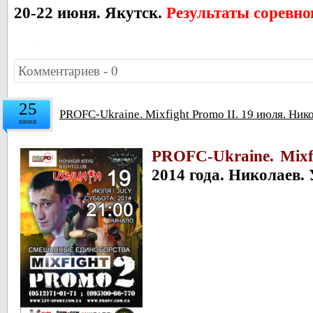
20-22 июня. Якутск.
Результаты соревно
Комментариев - 0
25
PROFC-Ukraine. Mixfight Promo II. 19 июля. Ник
июня
PROFC-Ukraine. Mixf
2014 года. Николаев.