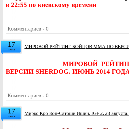
в 22:55 по киевскому времени
Комментариев - 0
17
МИРОВОЙ РЕЙТИНГ БОЙЦОВ ММА ПО ВЕРСИ
июня
МИРОВОЙ РЕЙТИ
ВЕРСИИ SHERDOG. ИЮНЬ 2014 ГОД
Комментариев - 0
17
Мирко Кро Коп-Сатоши Ишии. IGF 2. 23 августа
июня