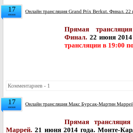
17
Онлайн трансляция Grand Prix Berkut. Финал. 22
июня
Прямая трансляция
Финал.
22 июня 2014
трансляции в 19:00 п
Комментариев - 1
17
Онлайн трансляция Макс Бурсак-Мартин Маррей
июня
Прямая трансляция
Маррей.
21 июня 2014 года. Монте-Ка