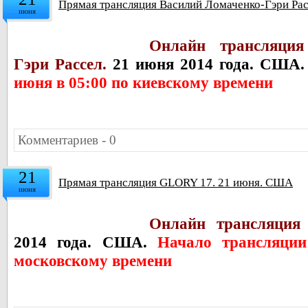
Прямая трансляция Василий Ломаченко-Гэри Ра
июня
Онлайн трансляц
и
Гэри Рассел.
21 июня 2014 года. США
июня в 05:00 по киевскому времени
Комментариев - 0
21
Прямая трансляция GLORY 17. 21 июня. США
июня
Онлайн трансляция
2014 года. США.
Начало трансляци
московскому времени