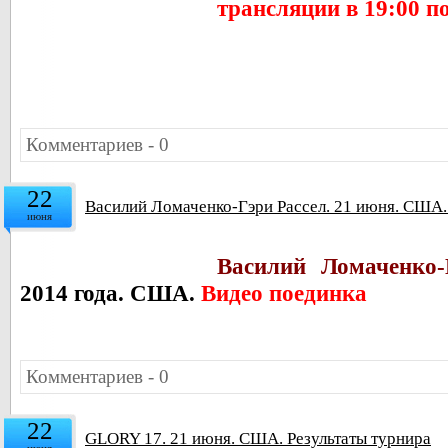
трансляции в 19:00 п
Комментариев - 0
22
Василий Ломаченко-Гэри Рассел. 21 июня. США.
июня
Василий Ломаченко-
2014 года. США.
Видео поединка
Комментариев - 0
22
GLORY 17. 21 июня. США. Результаты турнира
июня