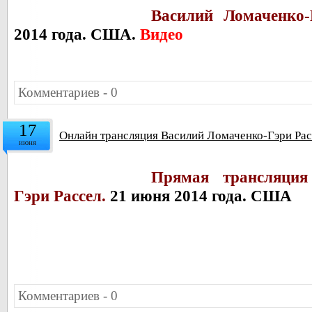
Василий Ломаченко-
2014 года. США.
Видео
Комментариев - 0
17
Онлайн трансляция Василий Ломаченко-Гэри Ра
июня
Прямая трансляц
Гэри Рассел.
21 июня 2014 года. США
Комментариев - 0