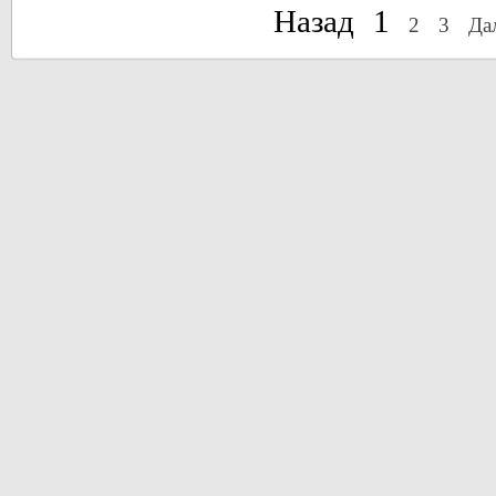
Назад
1
2
3
Да