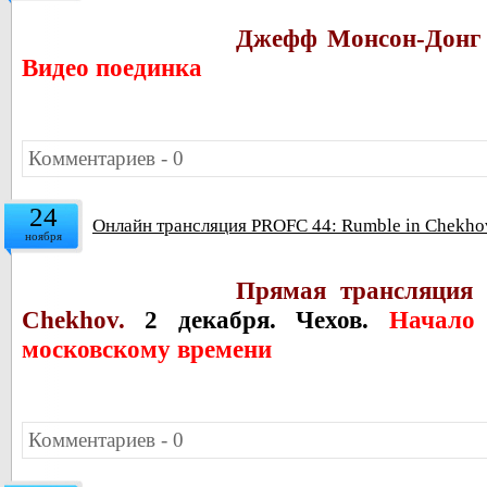
Джефф Монсон-Донг 
Видео поединка
Комментариев - 0
24
Онлайн трансляция PROFC 44: Rumble in Chekhov
ноября
Прямая трансляция
Chekhov.
2 декабря. Чехов.
Начало
московскому времени
Комментариев - 0