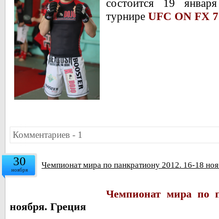
состоится 19 январ
турнире
UFC ON FX 7
Комментариев - 1
30
Чемпионат мира по панкратиону 2012. 16-18 ноя
ноября
Чемпионат мира по п
ноября. Греция