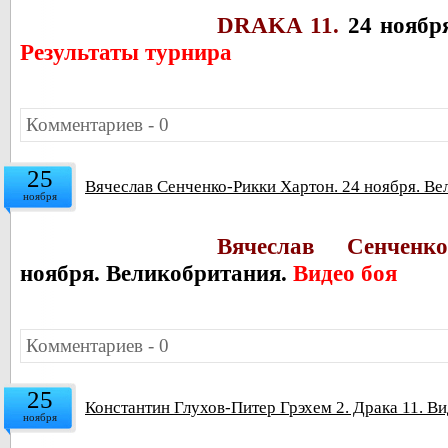
DRAKA 11.
24 ноябр
Результаты турнира
Комментариев - 0
25
Вячеслав Сенченко-Рикки Хартон. 24 ноября. Ве
ноября
Вячеслав Сенченко
ноября. Великобритания.
Видео боя
Комментариев - 0
25
Константин Глухов-Питер Грэхем 2. Драка 11. В
ноября