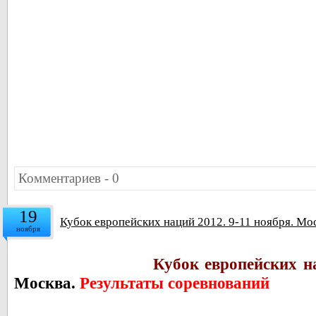
Комментариев - 0
19
Кубок европейских наций 2012. 9-11 ноября. Мо
ноября
Кубок европейских н
Москва.
Результаты соревнований