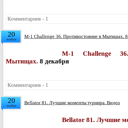
Комментариев - 1
20
M-1 Challenge 36. Противостояние в Мытищах. 8
ноября
M-1 Challenge 36
Мытищах.
8 декабря
Комментариев - 1
20
Bellator 81. Лучшие моменты турнира. Видео
ноября
Bellator 81. Лучшие 