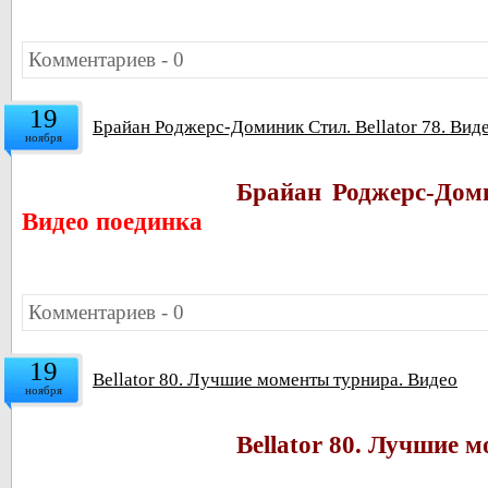
Комментариев - 0
19
Брайан Роджерс-Доминик Стил. Bellator 78. Вид
ноября
Брайан Роджерс-Доми
Видео поединка
Комментариев - 0
19
Bellator 80. Лучшие моменты турнира. Видео
ноября
Bellator 80. Лучшие 