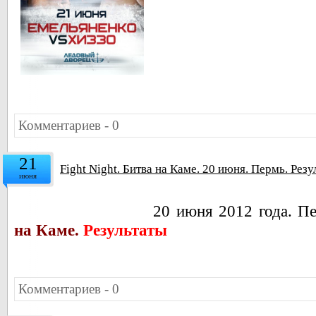
Комментариев - 0
21
Fight Night. Битва на Каме. 20 июня. Пермь. Резу
июня
20 июня 2012 года. П
на Каме.
Результаты
Комментариев - 0