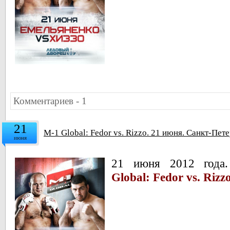
Комментариев - 1
21
M-1 Global: Fedor vs. Rizzo. 21 июня. Санкт-Пет
июня
21 июня 2012 года.
Global: Fedor vs. Rizz