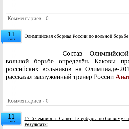
Комментариев - 0
11
Олимпийская сборная России по вольной борьбе 
июня
Состав Олимпийско
вольной борьбе определён. Каковы пр
российских вольников на Олимпиаде-20
рассказал заслуженный тренер России
Ана
Комментариев - 0
11
17-й чемпионат Санкт-Петербурга по боевому са
июня
Результаты