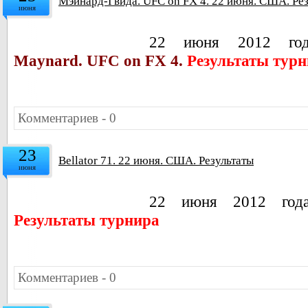
Мэйнард-Гвида. UFC on FX 4. 22 июня. США. Ре
июня
22 июня 2012 г
Maynard. UFC on FX 4.
Результаты тур
Комментариев - 0
23
Bellator 71. 22 июня. США. Результаты
июня
22 июня 2012 го
Результаты турнира
Комментариев - 0