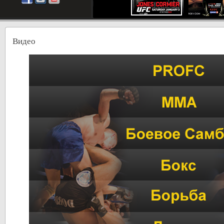
Видео