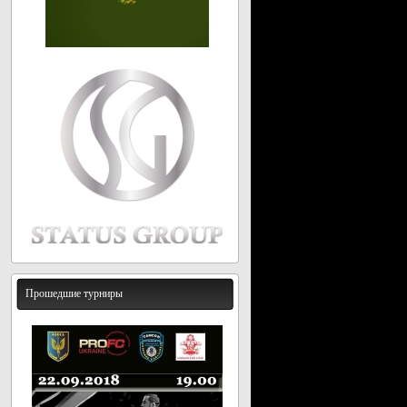
Прошедшие турниры