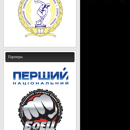
Партнеры