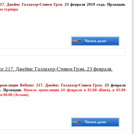
217. Джеймс Галлахер-Стивен Грэм
. 23 февраля 2019 года. Ирландия.
ты турнира
Читать далее
or 217. Джеймс Галлахер-Стивен Грэм. 23 февраля.
рансляция Bellator 217. Джеймс Галлахер-Стивен Грэм.
23 февраля
а. Ирландия.
Начало трансляции 24 февраля в 02.00 (Киев), в 03.00
 в 06.00 (Астана)
Читать далее