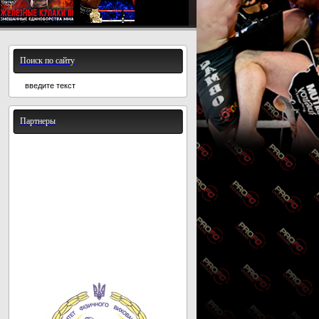
Поиск по сайту
Партнеры