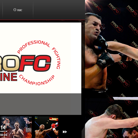
О нас