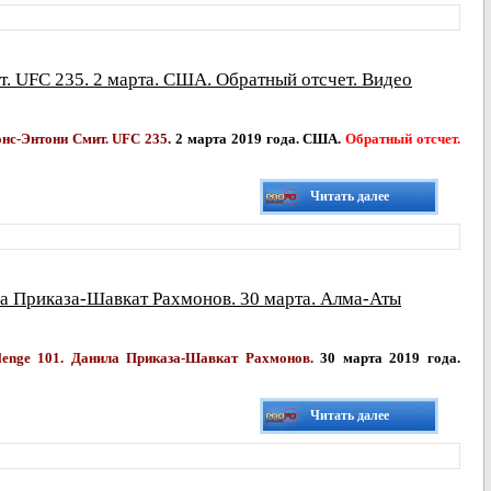
 UFC 235. 2 марта. США. Обратный отсчет. Видео
нс-Энтони Смит. UFC 235
. 2 марта 2019 года. США.
Обратный отсчет.
Читать далее
ла Приказа-Шавкат Рахмонов. 30 марта. Алма-Аты
lenge 101. Данила Приказа-Шавкат Рахмонов.
30 марта 2019 года.
Читать далее