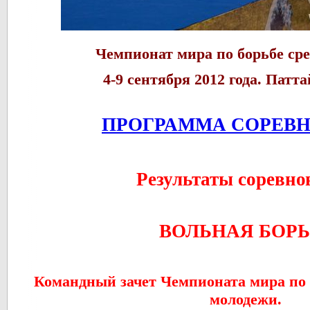
Чемпионат мира по борьбе ср
4-9 сентября 2012 года. Патт
ПРОГРАММА СОРЕВ
Результаты соревн
ВОЛЬНАЯ БОР
Командный зачет Чемпионата мира по 
молодежи.