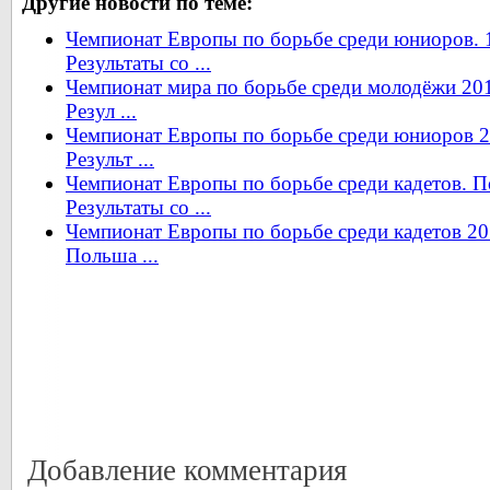
Другие новости по теме:
Чемпионат Европы по борьбе среди юниоров. 1
Результаты со ...
Чемпионат мира по борьбе среди молодёжи 2014
Резул ...
Чемпионат Европы по борьбе среди юниоров 2
Результ ...
Чемпионат Европы по борьбе среди кадетов. П
Результаты со ...
Чемпионат Европы по борьбе среди кадетов 20
Польша ...
Добавление комментария