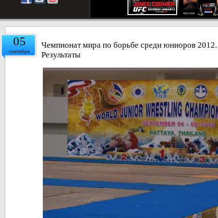
05
Чемпионат мира по борьбе среди юниоров 2012. 
сентября
Результаты