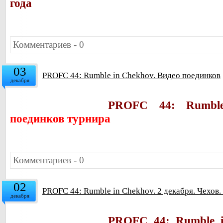
года
Комментариев - 0
03
PROFC 44: Rumble in Chekhov. Видео поединков
декабря
PROFC 44: Rumble
поединков турнира
Комментариев - 0
02
PROFC 44: Rumble in Chekhov. 2 декабря. Чехов.
декабря
PROFC 44: Rumble i