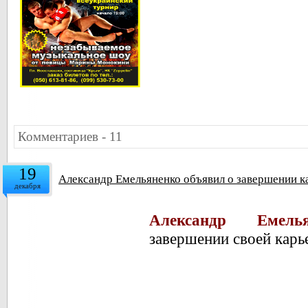
Комментариев - 11
19
Александр Емельяненко объявил о завершении 
декабря
Александр Емелья
завершении своей кар