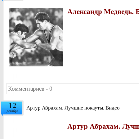
Александр Медведь. 
Комментариев - 0
12
Артур Абрахам. Лучшие нокауты. Видео
декабря
Артур Абрахам. Луч