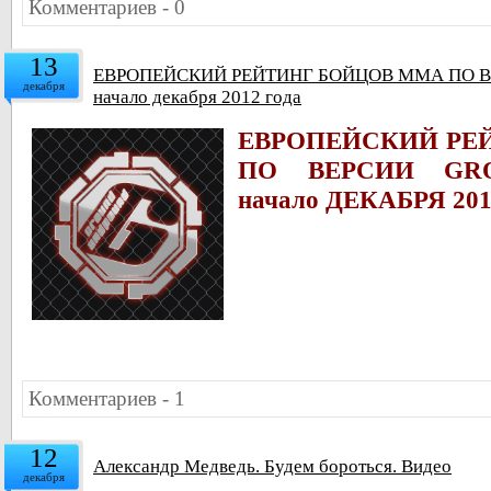
Комментариев - 0
13
ЕВРОПЕЙСКИЙ РЕЙТИНГ БОЙЦОВ ММА ПО 
декабря
начало декабря 2012 года
ЕВРОПЕЙСКИЙ РЕ
ПО ВЕРСИИ
GR
начало ДЕКАБРЯ 201
Комментариев - 1
12
Александр Медведь. Будем бороться. Видео
декабря