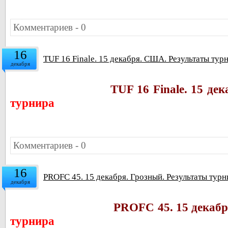
Комментариев - 0
16
TUF 16 Finale. 15 декабря. США. Результаты тур
декабря
TUF 16 Finale. 15 де
турнира
Комментариев - 0
16
PROFC 45. 15 декабря. Грозный. Результаты турн
декабря
PROFC 45. 15 декабр
турнира