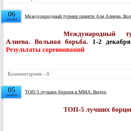
06
Международный турнир памяти Али Алиева. Воль
декабря
Международный 
Алиева. Вольная борьба.
1-2 декабря
Результаты соревнований
Комментариев - 0
05
ТОП-5 лучших борцов в ММА. Видео
декабря
ТОП-5 лучших борцо