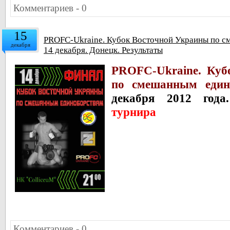
Комментариев - 0
15
PROFC-Ukraine. Кубок Восточной Украины по с
декабря
14 декабря. Донецк. Результаты
PROFC-Ukraine. Куб
по смешанным един
декабря 2012 год
турнира
Комментариев - 0