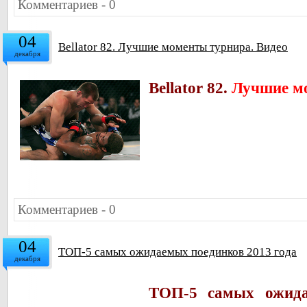
Комментариев - 0
04
Bellator 82. Лучшие моменты турнира. Видео
декабря
Bellator 82.
Лучшие мо
Комментариев - 0
04
ТОП-5 самых ожидаемых поединков 2013 года
декабря
ТОП-5 самых ожида