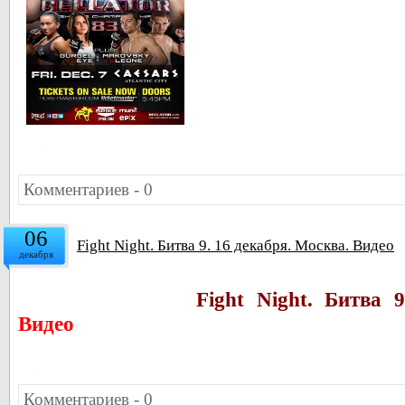
Комментариев - 0
06
Fight Night. Битва 9. 16 декабря. Москва. Видео
декабря
Fight Night. Битва 9
Видео
Комментариев - 0