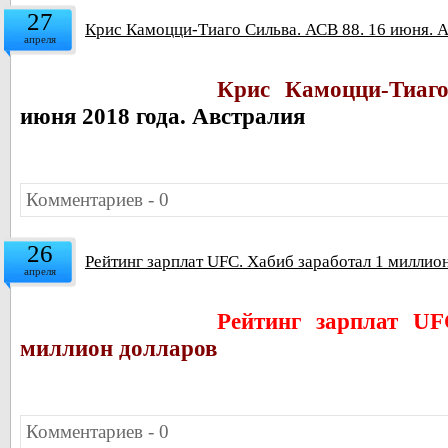
27
Крис Камоцци-Тиаго Сильва. АСВ 88. 16 июня. 
апреля
Крис Камоцци-
Тиаг
июня 2018 года. Австралия
Комментариев - 0
26
Рейтинг зарплат UFC. Хабиб заработал 1 миллио
апреля
Рейтинг зарплат UF
миллион долларов
Комментариев - 0