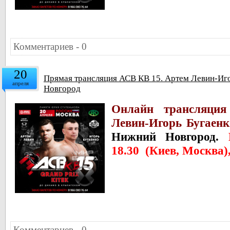
Комментариев - 0
20
Прямая трансляция АСВ КВ 15. Артем Левин-Иго
апреля
Новгород
Онлайн трансляци
Левин-Игорь Бугаенк
Нижний Новгород.
18.30 (Киев, Москва),
Комментариев - 0