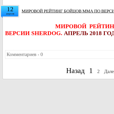
12
МИРОВОЙ РЕЙТИНГ БОЙЦОВ ММА ПО ВЕРСИИ
апреля
МИРОВОЙ РЕЙТИ
ВЕРСИИ SHERDOG.
АПРЕЛЬ 2018 ГО
Комментариев - 0
Назад
1
2
Дале