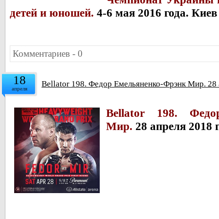
детей и юношей.
4-6 мая 2016 года. Киев
Комментариев - 0
18
Bellator 198. Федор Емельяненко-Фрэнк Мир. 2
апреля
Bellator 198. Фед
Мир.
28 апреля 2018