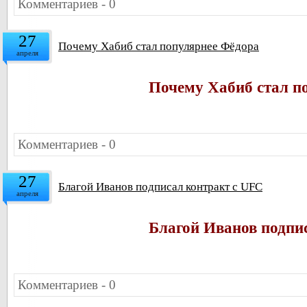
Комментариев - 0
27
Почему Хабиб стал популярнее Фёдора
апреля
Почему Хабиб стал п
Комментариев - 0
27
Благой Иванов подписал контракт с UFC
апреля
Благой Иванов подпи
Комментариев - 0