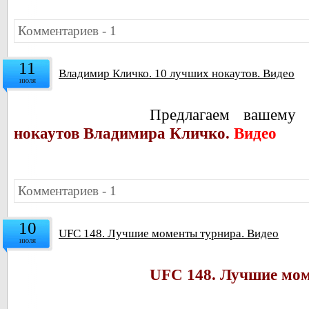
Комментариев - 1
11
Владимир Кличко. 10 лучших нокаутов. Видео
июля
Предлагаем вашему
нокаутов Владимира Кличко.
Видео
Комментариев - 1
10
UFC 148. Лучшие моменты турнира. Видео
июля
UFC 148. Лучшие мом