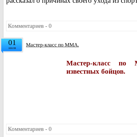
рассказал о причинах своего ухода из спор
Комментариев - 0
01
Мастер-класс по ММА.
июля
Мастер-класс по
известных бойцов.
Комментариев - 0