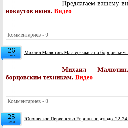
Предлагаем вашему 
нокаутов июня.
Видео
Комментариев - 0
26
Михаил Малютин. Мастер-класс по борцовским 
июня
Михаил Малютин
борцовским техникам.
Видео
Комментариев - 0
25
Юношеское Первенство Европы по дзюдо. 22-24 
июня