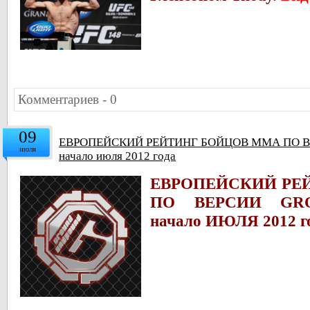
Комментариев - 0
09
ЕВРОПЕЙСКИЙ РЕЙТИНГ БОЙЦОВ ММА ПО 
июля
начало июля 2012 года
ЕВРОПЕЙСКИЙ РЕ
ПО ВЕРСИИ
GR
начало ИЮЛЯ 2012 г