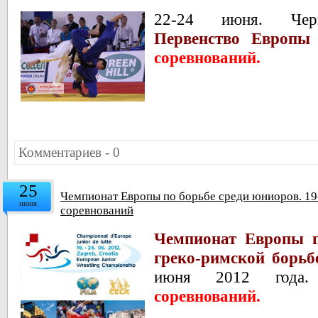
22-24 июня. Чер
Первенство Европы
соревнований.
Комментариев - 0
25
Чемпионат Европы по борьбе среди юниоров. 19-
июня
соревнований
Чемпионат Европы п
греко-римской борьб
июня 2012 года. 
соревнований.