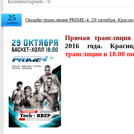
Комментариев - 0
25
Онлайн трансляция PRIME-4. 29 октября. Красно
октября
Прямая трансляция
2016 года. Красн
трансляции в 18.00 п