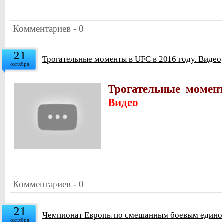
Комментариев - 0
21
Трогательные моменты в UFC в 2016 году. Видео
октября
Трогательные момен
Видео
Комментариев - 0
21
Чемпионат Европы по смешанным боевым единобо
октября