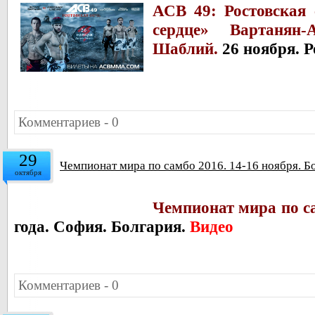
АСВ 49: Ростовская 
сердце» Вартанян-
Шаблий.
26 ноября. 
Комментариев - 0
29
Чемпионат мира по самбо 2016. 14-16 ноября. Б
октября
Чемпионат мира по с
года. София. Болгария.
Видео
Комментариев - 0