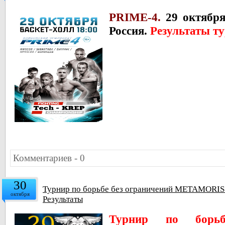
PRIME-4.
29 октября
Россия.
Результаты ту
Комментариев - 0
30
Турнир по борьбе без ограничений METAMORIS. 
октября
Результаты
Турнир по борьб