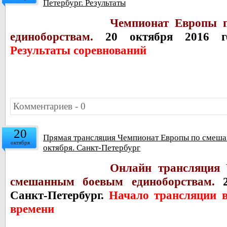
Петербург. Результаты
Чемпионат Европы 
единоборствам.
20 октября 2016 год
Результаты соревнований
Комментариев - 0
20
Прямая трансляция Чемпионат Европы по смеша
октября
октября. Санкт-Петербург
Онлайн трансляция
смешанным боевым единоборствам.
2
Санкт-Петербург.
Начало трансляции в
времени