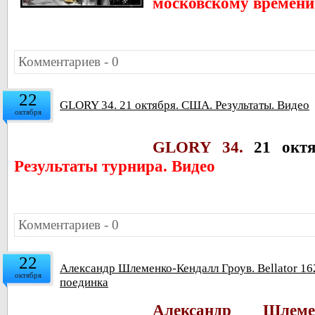
московскому времени
Комментариев - 0
22
GLORY 34. 21 октября. США. Результаты. Видео
октября
GLORY 34.
21 октя
Результаты турнира. Видео
Комментариев - 0
22
Александр Шлеменко-Кендалл Гроув. Bellator 16
октября
поединка
Александр Шлеме