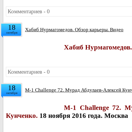
Комментариев - 0
18
Хабиб Нурмагомедов. Обзор карьеры. Видео
октября
Хабиб Нурмагомедов.
Комментариев - 0
18
M-1 Challenge 72. Мурад Абдулаев-Алексей Кунч
октября
M-1 Challenge 72. М
Кунченко.
18 ноября 2016 года. Москва