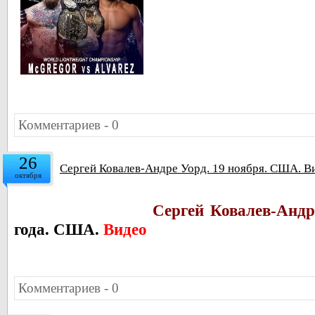
Комментариев - 0
26
Сергей Ковалев-Андре Уорд. 19 ноября. США. В
октября
Сергей Ковалев-Андр
года. США.
Видео
Комментариев - 0