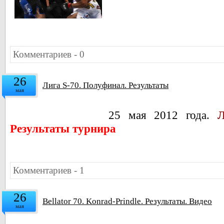
Комментариев - 0
26
Лига S-70. Полуфинал. Результаты
мая
25 мая 2012 года.
Л
Результаты турнира
Комментариев - 1
26
Bellator 70. Konrad-Prindle. Результаты. Видео
мая