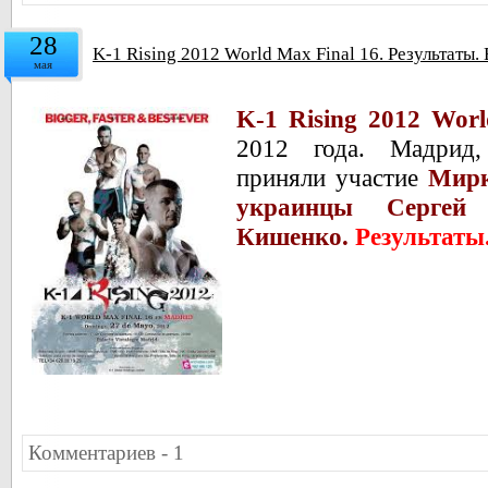
28
K-1 Rising 2012 World Max Final 16. Результаты.
мая
K-1 Rising 2012 Worl
2012 года. Мадрид
приняли участие
Мирк
украинцы Серге
Кишенко.
Результаты
Комментариев - 1