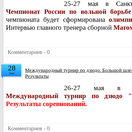
25-27 мая в Санкт-
Чемпионат России по вольной борьбе
чемпионата будет сформирована
олимпи
Интервью главного тренера сборной
Магом
Комментариев - 0
28
Международный турнир по дзюдо. Большой шлем 
мая
Результаты
26-27 мая в Зв
Международный турнир по дзюдо "
Результаты соревнований.
Комментариев - 0