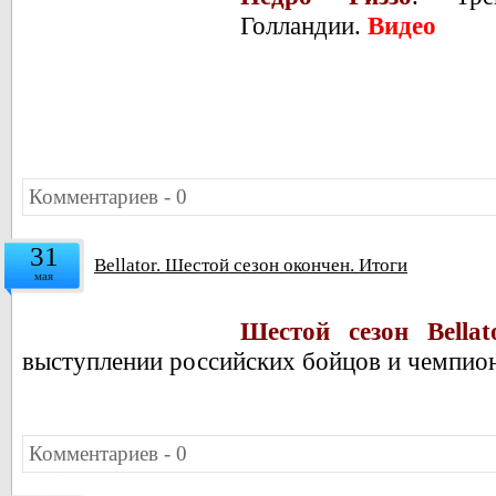
Голландии.
Видео
Комментариев - 0
31
Bellator. Шестой сезон окончен. Итоги
мая
Шестой сезон Bella
выступлении российских бойцов и чемпион
Комментариев - 0