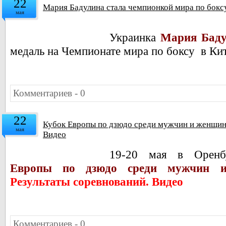
22
Мария Бадулина стала чемпионкой мира по бокс
мая
Украинка
Мария Бад
медаль на Чемпионате мира по боксу в Кит
Комментариев - 0
22
Кубок Европы по дзюдо среди мужчин и женщин 
мая
Видео
19-20 мая в Оренбу
Европы по дзюдо среди мужчин и
Результаты соревнований. Видео
Комментариев - 0