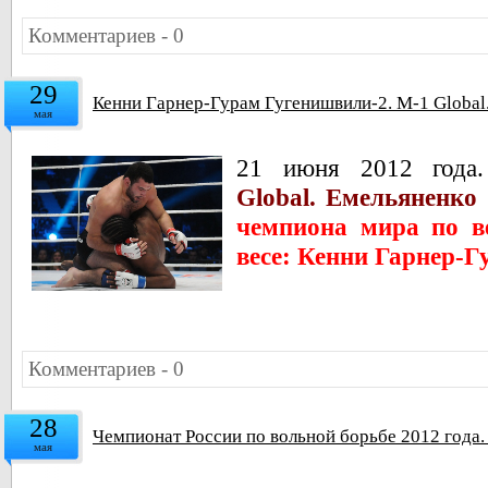
Комментариев - 0
29
Кенни Гарнер-Гурам Гугенишвили-2. M-1 Global.
мая
21 июня 2012 года.
Global. Емельяненко 
чемпиона мира по 
весе:
Кенни Гарнер-Г
Комментариев - 0
28
Чемпионат России по вольной борьбе 2012 года.
мая