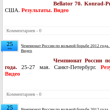
Bellator 70. Konrad-Pr
США.
Результаты. Видео
Комментариев - 0
25
Чемпионат России по вольной борьбе 2012 года. 
мая
Видео
Чемпионат России п
года.
25-27 мая. Санкт-Петербург.
Резу
Видео
Комментариев - 0
25
Чемпионат России по вольной борьбе 2012 года.