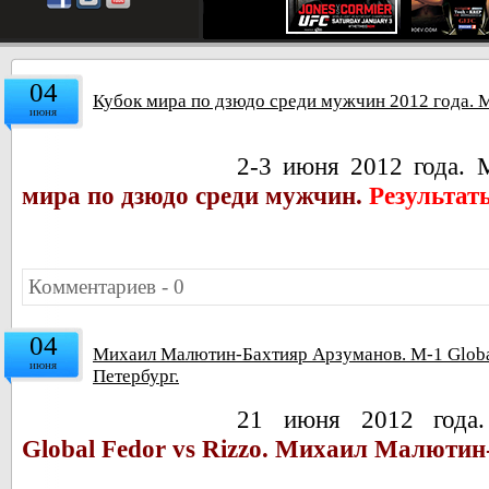
04
Кубок мира по дзюдо среди мужчин 2012 года. 
июня
2-3 июня 2012 года. 
мира по дзюдо среди мужчин.
Результат
Комментариев - 0
04
Михаил Малютин-Бахтияр Арзуманов. M-1 Global 
июня
Петербург.
21 июня 2012 года.
Global Fedor vs Rizzo. Михаил Малютин