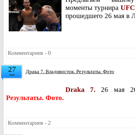
моменты турнира
UFC 
прошедшего 26 мая в Л
Комментариев - 0
27
Драка 7. Владивосток. Результаты. Фото
мая
Draka 7.
26 мая 201
Результаты. Фото.
Комментариев - 2