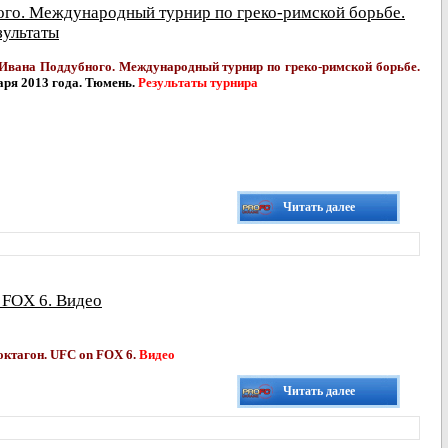
го. Международный турнир по греко-римской борьбе.
зультаты
 Ивана Поддубного. Международный турнир по греко-римской борьбе.
аря 2013 года. Тюмень.
Результаты турнира
Читать далее
 FOX 6. Видео
октагон. UFC on FOX 6.
Видео
Читать далее