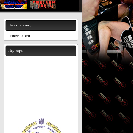
Поиск по сайту
Партнеры