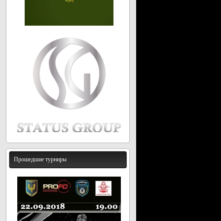
Прошедшие турниры