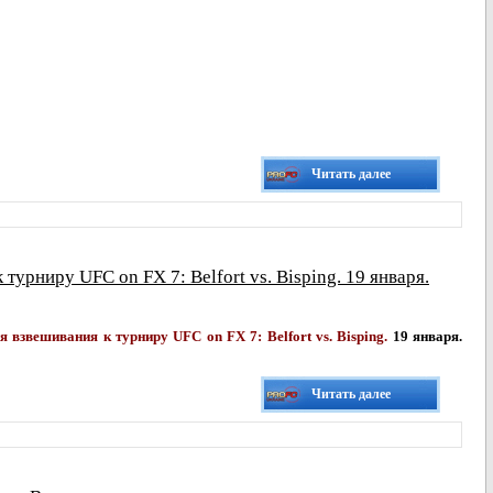
Читать далее
турниру UFC on FX 7: Belfort vs. Bisping. 19 января.
 взвешивания к турниру UFC on FX 7: Belfort vs. Bisping.
19 января.
Читать далее