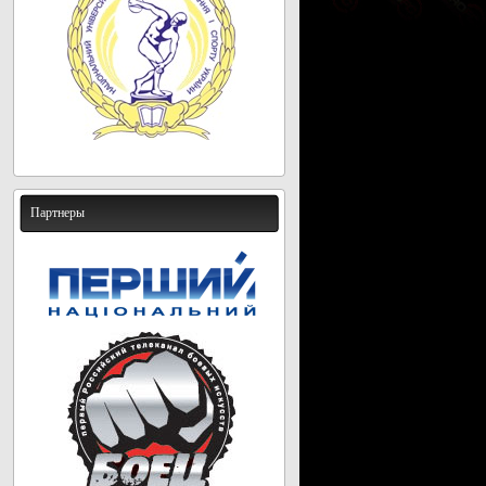
Партнеры