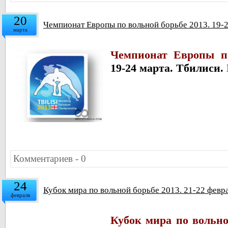
20
Чемпионат Европы по вольной борьбе 2013. 19-2
марта
Чемпионат Европы по
19-24 марта. Тбилиси.
Комментариев - 0
24
Кубок мира по вольной борьбе 2013. 21-22 февр
февраля
Кубок мира по вольно