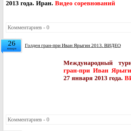
2013 года. Иран.
Видео соревнований
Комментариев - 0
26
Голден гран-при Иван Ярыгин 2013. ВИДЕО
января
Международный ту
гран-при Иван Ярыги
27 января 2013 года.
В
Комментариев - 0