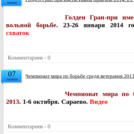
января
Голден Гран-при им
вольной борьбе.
23-26 января 2014 го
схваток
Комментариев - 0
07
Чемпионат мира по борьбе среди ветеранов 2013.
октября
Чемпионат мира по б
2013
. 1-6 октября. Сараево.
Видео
Комментариев - 0