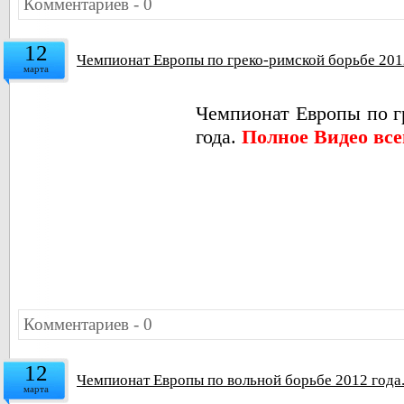
Комментариев - 0
12
Чемпионат Европы по греко-римской борьбе 2012
марта
Чемпионат Европы по г
года.
Полное Видео все
Комментариев - 0
12
Чемпионат Европы по вольной борьбе 2012 года.
марта