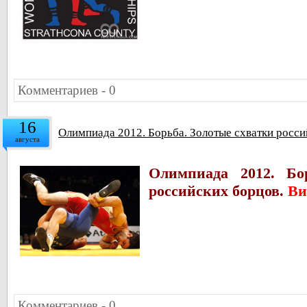
Комментариев - 0
16
Олимпиада 2012. Борьба. Золотые схватки росси
августа
Олимпиада 2012. Бо
российских борцов.
Ви
Комментариев - 0