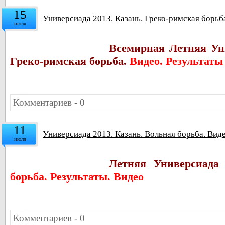
15
Универсиада 2013. Казань. Греко-римская борьба
июля
Всемирная Летняя Уни
Греко-римская борьба.
Видео. Результаты
Комментариев - 0
11
Универсиада 2013. Казань. Вольная борьба. Виде
июля
Летняя Универсиада 
борьба. Результаты. Видео
Комментариев - 0