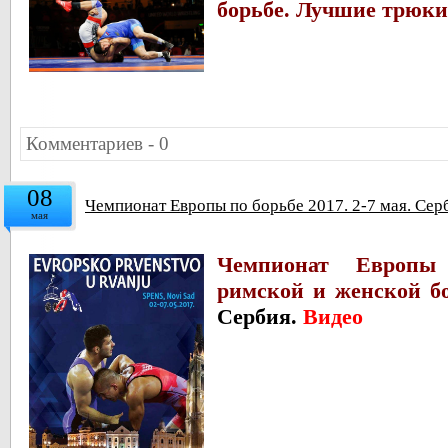
борьбе. Лучшие трюки
Комментариев - 0
08
Чемпионат Европы по борьбе 2017. 2-7 мая. Сер
мая
Чемпионат Европы
римской и женской б
Сербия.
Видео