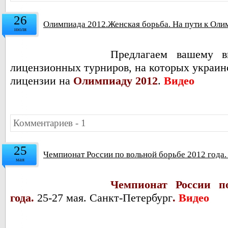
26
Олимпиада 2012.Женская борьба. На пути к Оли
июля
Предлагаем вашему в
лицензионных турниров, на которых украин
лицензии на
Олимпиаду 2012
.
Видео
Комментариев - 1
25
Чемпионат России по вольной борьбе 2012 года.
мая
Чемпионат России п
года.
25-27 мая. Санкт-Петербург
.
Видео