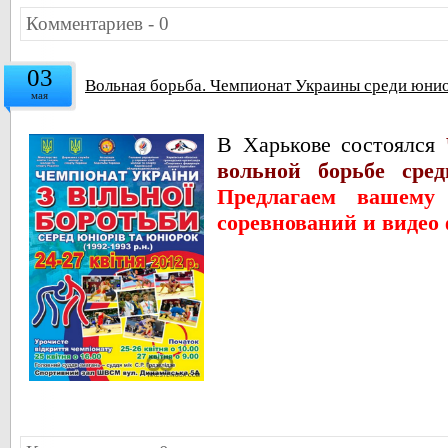
Комментариев - 0
03
Вольная борьба. Чемпионат Украины среди юниор
мая
В Харькове состоялся
вольной борьбе сре
Предлагаем вашему
соревнований и видео