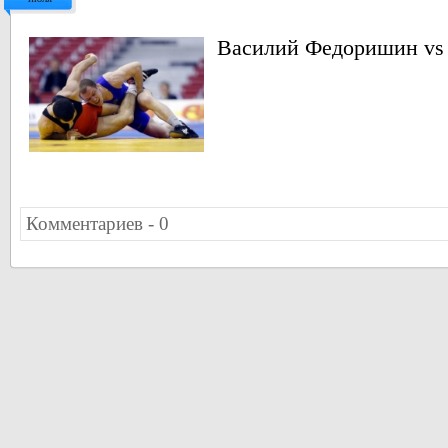
Василий Федоришин vs
Комментариев - 0