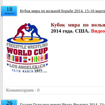
18
Кубок мира по вольной борьбе 2014. 15-16 март
февраля
Кубок мира по вольн
2014 года. США.
Видео
Комментариев - 0
26
Голден Гран-при имени Ивана Ярыгина 2014. 23-