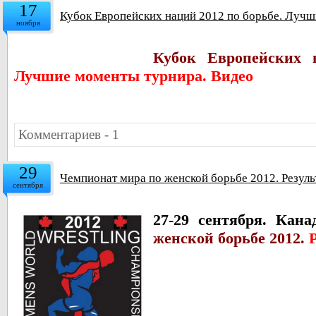
17
Кубок Европейских наций 2012 по борьбе. Лучш
ноября
Кубок Европейских 
Лучшие моменты турнира. Видео
Комментариев - 1
29
Чемпионат мира по женской борьбе 2012. Резуль
сентября
27-29 cентября. Кан
женской борьбе 2012.