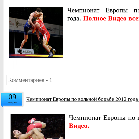
Чемпионат Европы п
года.
Полное Видео все
Комментариев - 1
09
Чемпионат Европы по вольной борьбе 2012 года
марта
Чемпионат Европы по в
Видео.