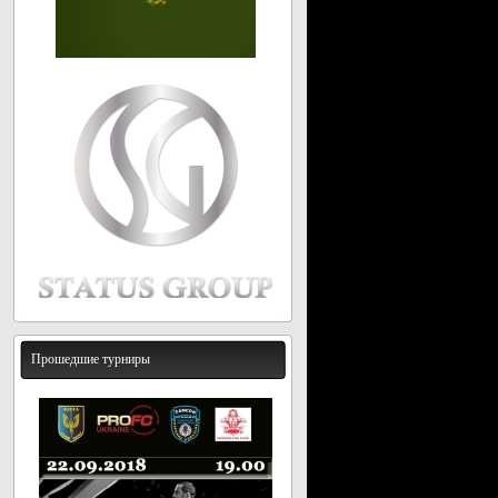
Прошедшие турниры