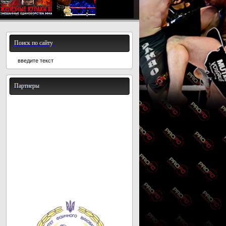
Поиск по сайту
Партнеры