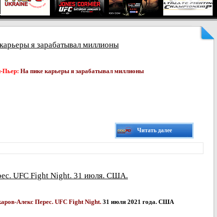
карьеры я зарабатывал миллионы
-Пьер:
На пике карьеры я зарабатывал миллионы
Читать далее
ес. UFC Fight Night. 31 июля. США.
каров-
Алекс Перес. UFC Fight Night.
31 июля 2021 года. США