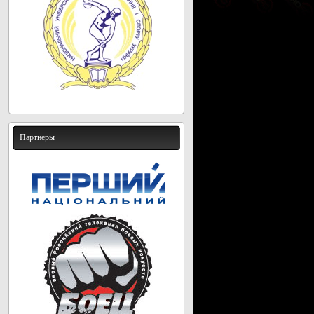
Партнеры