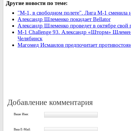
Другие новости по теме:
"М-1, в свободном полете". Лига М-1 сменила
Александр Шлеменко покидает Bellator
Александр Шлеменко проведет в октябре свой п
M-1 Challenge 93. Александр «Шторм» Шлемен
Челябинск
Магомед Исмаилов предпочитает противостоя
Добавление комментария
Ваше Имя:
Ваш E-Mail: