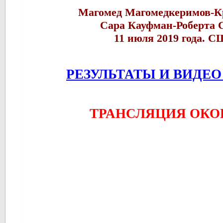
Магомед Магомедкеримов-Кр
Сара Кауфман-Роберта 
11 июля 2019 года. 
РЕЗУЛЬТАТЫ И ВИДЕО
ТРАНСЛЯЦИЯ ОКО