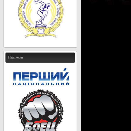
Партнеры