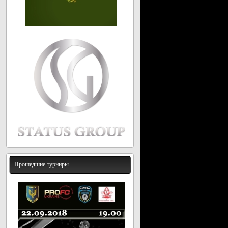
Прошедшие турниры