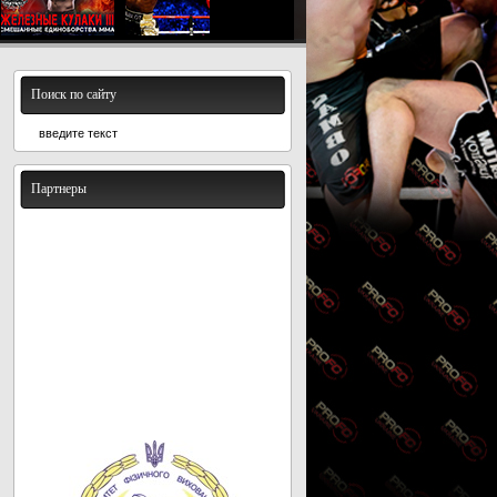
Поиск по сайту
Партнеры