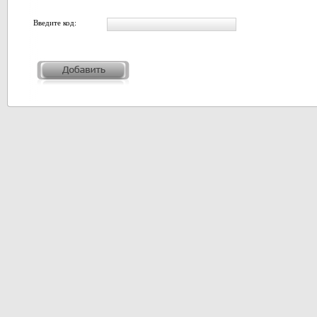
Введите код: