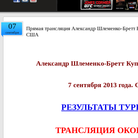
07
Прямая трансляция Александр Шлеменко-Бретт Куп
сентября
США
Александр Шлеменко-Бретт Купер
7 cентября 2013 года
РЕЗУЛЬТАТЫ ТУР
ТРАНСЛЯЦИЯ ОКО