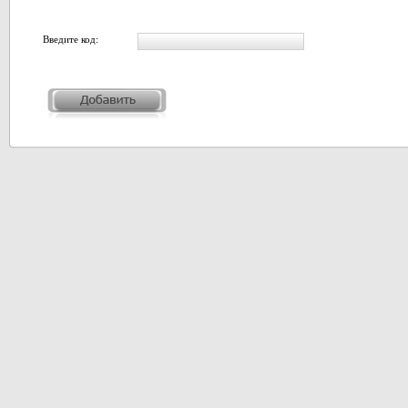
Введите код: