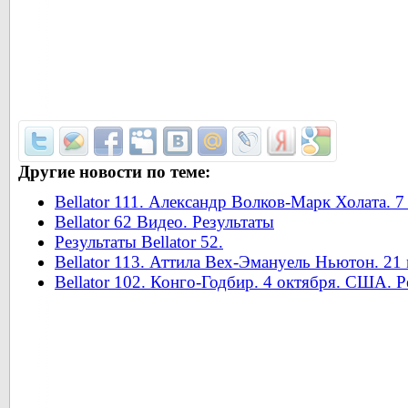
Другие новости по теме:
Bellator 111. Александр Волков-Марк Холата. 
Bellator 62 Видео. Результаты
Результаты Bellator 52.
Bellator 113. Аттила Вех-Эмануель Ньютон. 21
Bellator 102. Конго-Годбир. 4 октября. США. Р