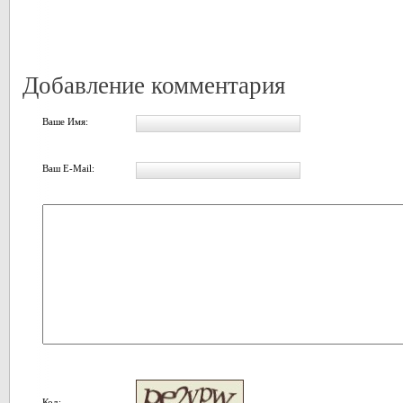
Добавление комментария
Ваше Имя:
Ваш E-Mail:
Код: