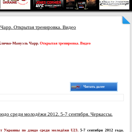
Чарр. Открытая тренировка. Видео
Кличко-Мануэль Чарр.
Открытая тренировка. Видео
Читать далее
юдо среди молодёжи 2012. 5-7 сентября. Черкассы.
т Украины по дзюдо среди молодёжи U23.
5-7 сентября 2012 года.