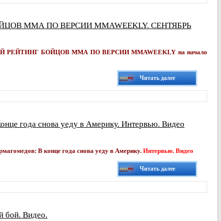
ЙЦОВ ММА ПО ВЕРСИИ MMAWEEKLY. СЕНТЯБРЬ
Й РЕЙТИНГ БОЙЦОВ ММА ПО ВЕРСИИ MMAWEEKLY на начало
Читать далее
онце года снова уеду в Америку. Интервью. Видео
магомедов: В конце года снова уеду в Америку.
Интервью. Видео
Читать далее
 бой. Видео.