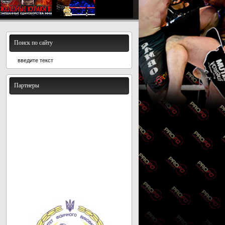
Поиск по сайту
Партнеры