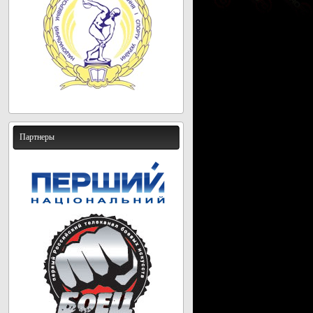
Партнеры