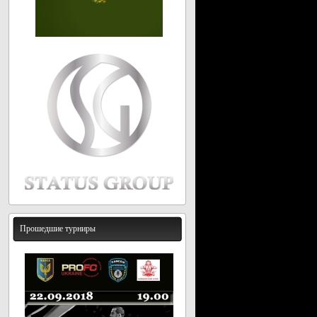
Прошедшие турниры