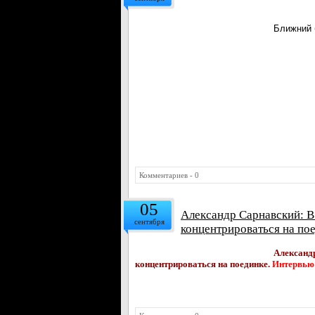
Ближний 
Комментариев - 0
05
Александр Сарнавский: В
сентября
концентрироваться на по
Александ
концентрироваться на поединке.
Интервью