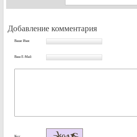
Добавление комментария
Ваше Имя:
Ваш E-Mail:
Код: