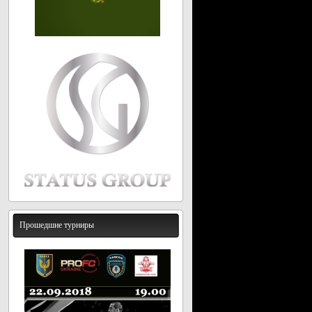
Прошедшие турниры