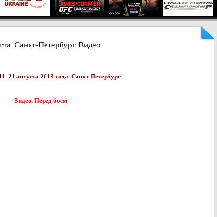
уста. Санкт-Петербург. Видео
41. 21 августа 2013 года. Санкт-Петербург.
Видео.
Перед боем