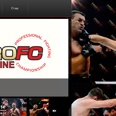
О нас