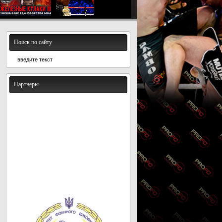
Поиск по сайту
Партнеры