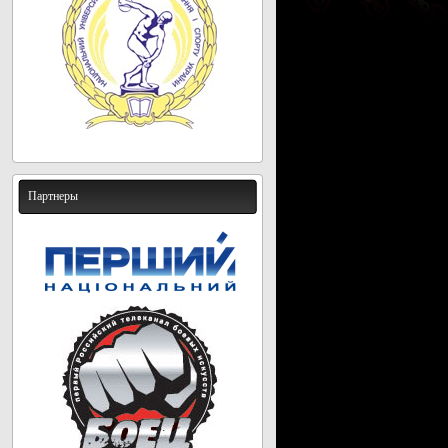
Партнеры