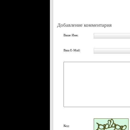
Добавление комментария
Ваше Имя:
Ваш E-Mail:
Код: