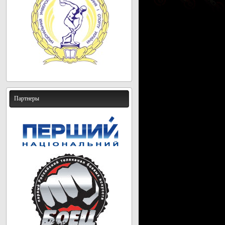
Партнеры