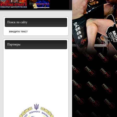
Поиск по сайту
Партнеры