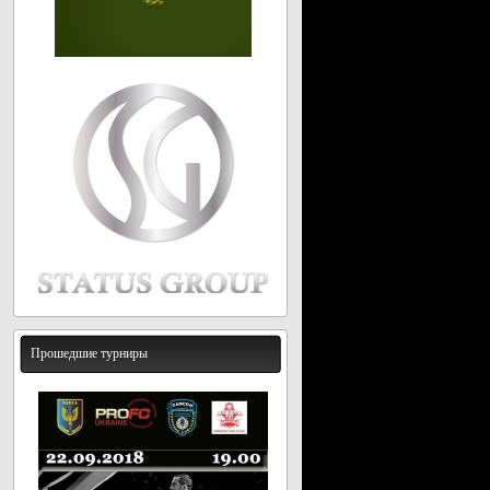
Прошедшие турниры