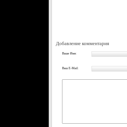
Добавление комментария
Ваше Имя:
Ваш E-Mail: