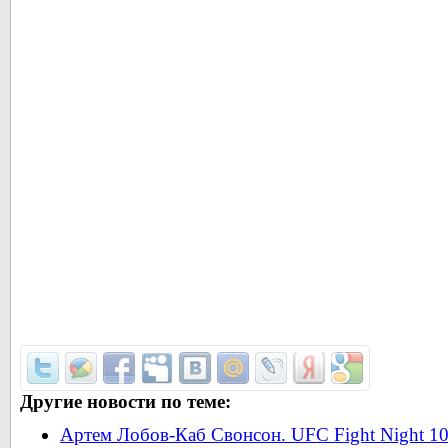
Другие новости по теме:
Артем Лобов-Каб Свонсон. UFC Fight Night 10