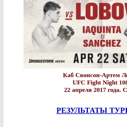
Каб Свонсон-Артем Л
UFC Fight Night 10
22 апреля 2017 года.
РЕЗУЛЬТАТЫ ТУР