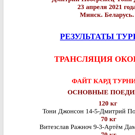
23 апреля 2021 год
Минск. Беларусь
РЕЗУЛЬТАТЫ ТУР
ТРАНСЛЯЦИЯ ОКО
ФАЙТ КАРД ТУРН
ОСНОВНЫЕ ПОЕД
120 кг
Тони Джонсон 14-5-Дмитрий По
70 кг
Витезслав Ражноч 9-3-Артём Дам
70 кг