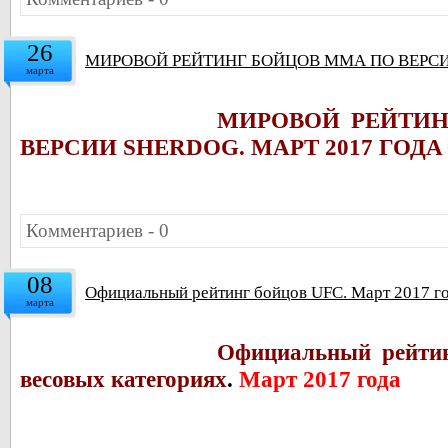
26
МИРОВОЙ РЕЙТИНГ БОЙЦОВ ММА ПО ВЕРСИИ
марта
МИРОВОЙ РЕЙТИ
ВЕРСИИ SHERDOG. МАРТ 2017 ГОД
Комментариев - 0
08
Официальный рейтинг бойцов UFC. Март 2017 г
марта
Официальный рейтин
весовых категориях
.
Март 2017 года