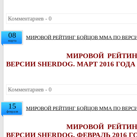
Комментариев - 0
08
МИРОВОЙ РЕЙТИНГ БОЙЦОВ ММА ПО ВЕРСИИ
марта
МИРОВОЙ РЕЙТИ
ВЕРСИИ SHERDOG. МАРТ 2016 ГОД
Комментариев - 0
15
МИРОВОЙ РЕЙТИНГ БОЙЦОВ ММА ПО ВЕРСИИ
февраля
МИРОВОЙ РЕЙТИ
ВЕРСИИ SHERDOG. ФЕВРАЛЬ 2016 