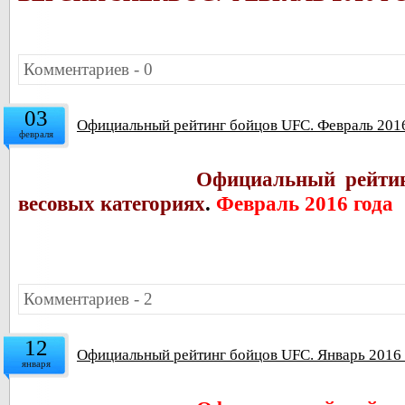
Комментариев - 0
03
Официальный рейтинг бойцов UFC. Февраль 201
февраля
Официальный рейтин
весовых категориях
.
Февраль 2016 года
Комментариев - 2
12
Официальный рейтинг бойцов UFC. Январь 2016 
января