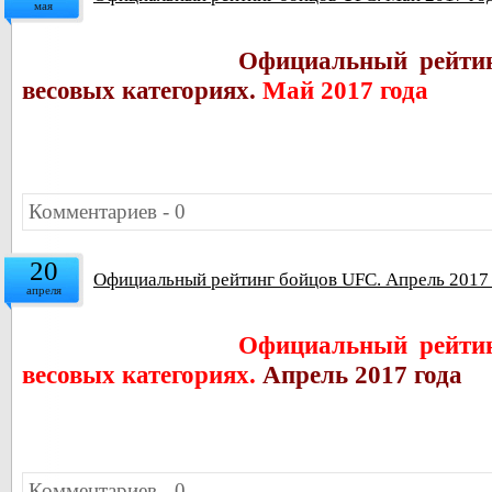
мая
Официальный рейтин
весовых категориях.
Май 2017 года
Комментариев - 0
20
Официальный рейтинг бойцов UFC. Апрель 2017
апреля
Официальный рейтин
весовых категориях.
Апрель 2017 года
Комментариев - 0