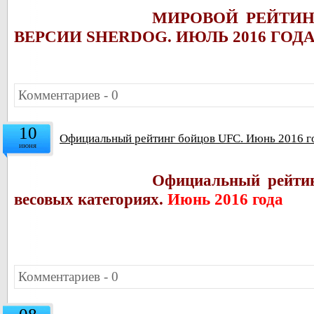
МИРОВОЙ РЕЙТИ
ВЕРСИИ SHERDOG. ИЮЛЬ 2016 ГОД
Комментариев - 0
10
Официальный рейтинг бойцов UFC. Июнь 2016 г
июня
Официальный рейтин
весовых категориях.
Июнь 2016 года
Комментариев - 0