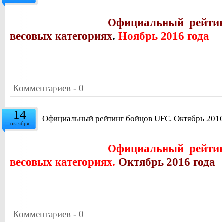
Официальный рейтин
весовых категориях
.
Ноябрь 2016 года
Комментариев - 0
14
Официальный рейтинг бойцов UFC. Октябрь 2016
октября
Официальный рейтин
весовых категориях.
Октябрь 2016 года
Комментариев - 0