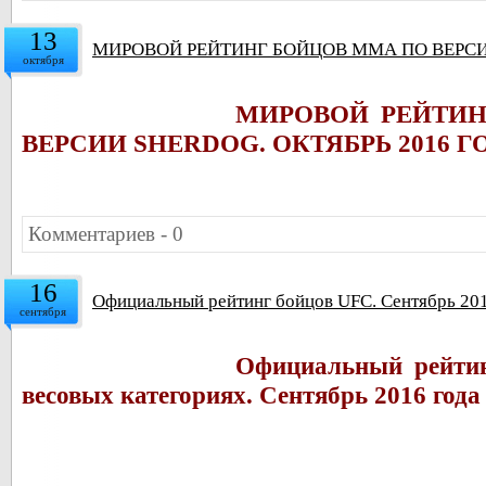
13
МИРОВОЙ РЕЙТИНГ БОЙЦОВ ММА ПО ВЕРСИИ
октября
МИРОВОЙ РЕЙТИ
ВЕРСИИ SHERDOG. ОКТЯБРЬ 2016 
Комментариев - 0
16
Официальный рейтинг бойцов UFC. Сентябрь 201
сентября
Официальный рейтин
весовых категориях. Сентябрь 2016 года