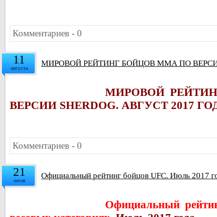
Комментариев - 0
11
МИРОВОЙ РЕЙТИНГ БОЙЦОВ ММА ПО ВЕРСИИ
августа
МИРОВОЙ РЕЙТИ
ВЕРСИИ SHERDOG. АВГУСТ 2017 Г
Комментариев - 0
21
Официальный рейтинг бойцов UFC. Июль 2017 г
июля
Официальный рейтин