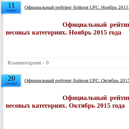
11
Официальный рейтинг бойцов UFC. Ноябрь 2015
ноября
Официальный рейтин
весовых категориях. Ноябрь 2015 года
Комментариев - 0
20
Официальный рейтинг бойцов UFC. Октябрь 2015
октября
Официальный рейтин
весовых категориях. Октябрь 2015 года