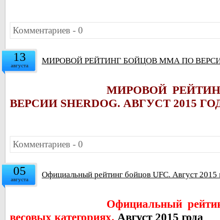
Комментариев - 0
13
МИРОВОЙ РЕЙТИНГ БОЙЦОВ ММА ПО ВЕРСИИ
августа
МИРОВОЙ РЕЙТИ
ВЕРСИИ SHERDOG. АВГУСТ 2015 Г
Комментариев - 0
05
Официальный рейтинг бойцов UFC. Август 2015 
августа
Официальный рейтин
весовых категориях.
Август 2015 года