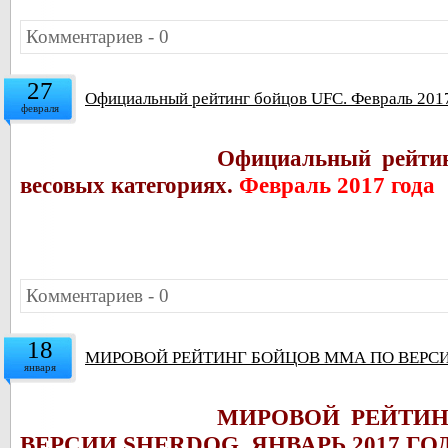
Комментариев - 0
27
Официальный рейтинг бойцов UFC. Февраль 201
февраля
Официальный рейтин
весовых категориях.
Февраль 2017 года
Комментариев - 0
18
МИРОВОЙ РЕЙТИНГ БОЙЦОВ ММА ПО ВЕРСИИ
января
МИРОВОЙ РЕЙТИ
ВЕРСИИ SHERDOG. ЯНВАРЬ 2017 ГО