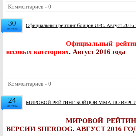
Комментариев - 0
30
Официальный рейтинг бойцов UFC. Август 2016 
августа
Официальный рейтин
весовых категориях
.
Август 2016 года
Комментариев - 0
24
МИРОВОЙ РЕЙТИНГ БОЙЦОВ ММА ПО ВЕРСИИ
августа
МИРОВОЙ РЕЙТИ
ВЕРСИИ SHERDOG. АВГУСТ 2016 Г