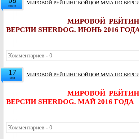
08
МИРОВОЙ РЕЙТИНГ БОЙЦОВ ММА ПО ВЕРСИ
июня
МИРОВОЙ РЕЙТИ
ВЕРСИИ SHERDOG. ИЮНЬ 2016 ГОД
Комментариев - 0
17
МИРОВОЙ РЕЙТИНГ БОЙЦОВ ММА ПО ВЕРСИ
мая
МИРОВОЙ РЕЙТИ
ВЕРСИИ SHERDOG. МАЙ 2016 ГОДА
Комментариев - 0