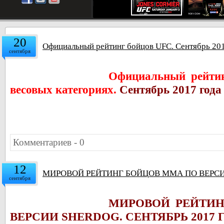
20
Официальный рейтинг бойцов UFC. Сентябрь 201
сентября
Официальный рейтин
весовых категориях.
Сентябрь 2017 года
Комментариев - 0
12
МИРОВОЙ РЕЙТИНГ БОЙЦОВ ММА ПО ВЕРСИИ
сентября
МИРОВОЙ РЕЙТИ
ВЕРСИИ SHERDOG. СЕНТЯБРЬ 2017