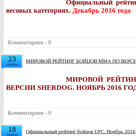
Официальный рейтин
весовых категориях.
Декабрь 2016 года
Комментариев - 0
23
МИРОВОЙ РЕЙТИНГ БОЙЦОВ ММА ПО ВЕРСИИ
ноября
МИРОВОЙ РЕЙТИ
ВЕРСИИ SHERDOG. НОЯБРЬ 2016 Г
Комментариев - 0
18
Официальный рейтинг бойцов UFC. Ноябрь 2016
ноября