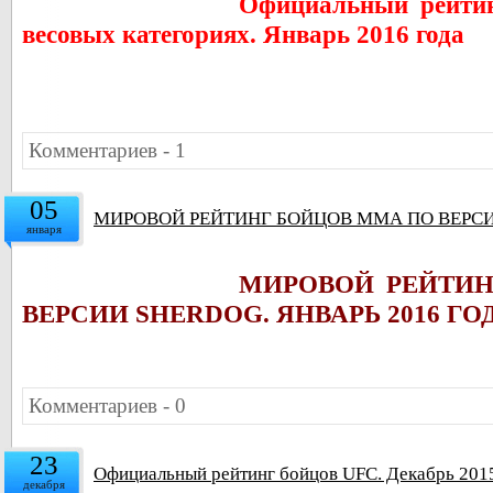
Официальный рейтин
весовых категориях. Январь 2016 года
Комментариев - 1
05
МИРОВОЙ РЕЙТИНГ БОЙЦОВ ММА ПО ВЕРСИИ
января
МИРОВОЙ РЕЙТИ
ВЕРСИИ SHERDOG. ЯНВАРЬ 2016 ГО
Комментариев - 0
23
Официальный рейтинг бойцов UFC. Декабрь 201
декабря