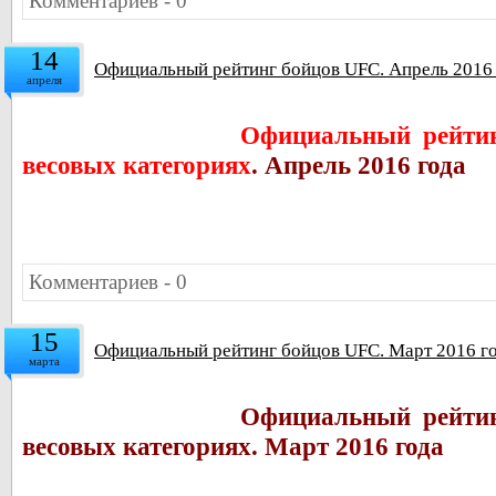
Комментариев - 0
14
Официальный рейтинг бойцов UFC. Апрель 2016
апреля
Официальный рейтин
весовых категориях
. Апрель 2016 года
Комментариев - 0
15
Официальный рейтинг бойцов UFC. Март 2016 г
марта
Официальный рейтин
весовых категориях. Март 2016 года