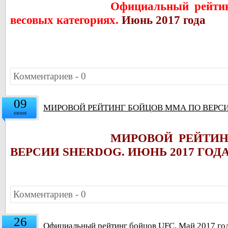
Официальный рейтин
весовых категориях.
Июнь 2017 года
Комментариев - 0
09
МИРОВОЙ РЕЙТИНГ БОЙЦОВ ММА ПО ВЕРСИ
июня
МИРОВОЙ РЕЙТИ
ВЕРСИИ SHERDOG. ИЮНЬ 2017 ГОД
Комментариев - 0
26
Официальный рейтинг бойцов UFC. Май 2017 го