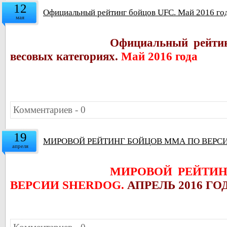
12
Официальный рейтинг бойцов UFC. Май 2016 го
мая
Официальный рейтин
весовых категориях.
Май 2016 года
Комментариев - 0
19
МИРОВОЙ РЕЙТИНГ БОЙЦОВ ММА ПО ВЕРСИИ
апреля
МИРОВОЙ РЕЙТИ
ВЕРСИИ SHERDOG.
АПРЕЛЬ 2016 ГО