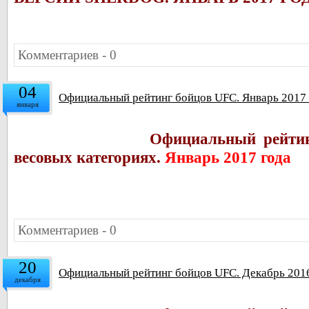
Комментариев - 0
04
Официальный рейтинг бойцов UFC. Январь 2017 
января
Официальный рейтин
весовых категориях.
Январь 2017 года
Комментариев - 0
20
Официальный рейтинг бойцов UFC. Декабрь 201
декабря