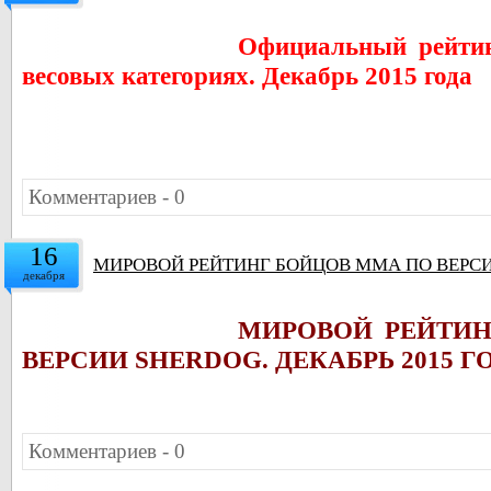
Официальный рейтин
весовых категориях. Декабрь 2015 года
Комментариев - 0
16
МИРОВОЙ РЕЙТИНГ БОЙЦОВ ММА ПО ВЕРСИИ
декабря
МИРОВОЙ РЕЙТИ
ВЕРСИИ SHERDOG. ДЕКАБРЬ 2015 Г
Комментариев - 0