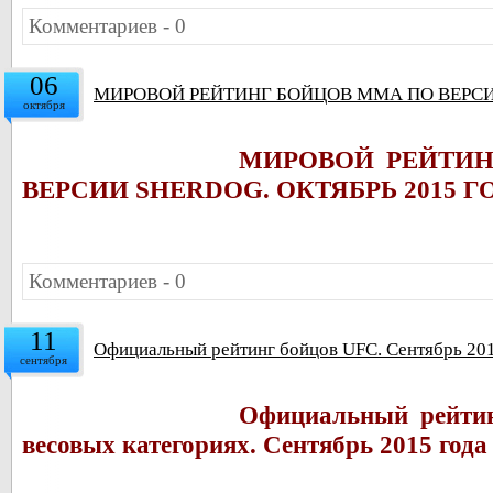
Комментариев - 0
06
МИРОВОЙ РЕЙТИНГ БОЙЦОВ ММА ПО ВЕРСИИ
октября
МИРОВОЙ РЕЙТИ
ВЕРСИИ SHERDOG. ОКТЯБРЬ 2015 
Комментариев - 0
11
Официальный рейтинг бойцов UFC. Сентябрь 201
сентября
Официальный рейтин
весовых категориях. Сентябрь 2015 года