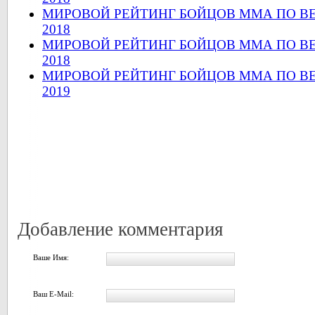
МИРОВОЙ РЕЙТИНГ БОЙЦОВ ММА ПО ВЕ
2018
МИРОВОЙ РЕЙТИНГ БОЙЦОВ ММА ПО ВЕ
2018
МИРОВОЙ РЕЙТИНГ БОЙЦОВ ММА ПО В
2019
Добавление комментария
Ваше Имя:
Ваш E-Mail: