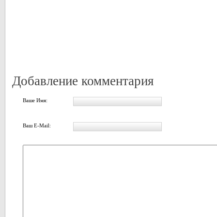
Добавление комментария
Ваше Имя:
Ваш E-Mail: