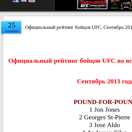
25
Официальный рейтинг бойцов UFC. Сентябрь 201
сентября
Официальный рейтинг бойцов UFC во вс
Cентябрь 2013 год
POUND-FOR-POU
1 Jon Jones
2 Georges St-Pierre
3 Jose Aldo