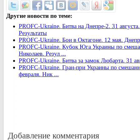
Другие новости по теме:
PROFC-Ukraine. Битва на Днепре-2. 31 августа
Результаты
PROFC-Ukraine. Бои в Октагоне. 12 мая. Днепр
PROFC-Ukraine. Кубок Юга Украины по смеша
Николаев. Резул ...
PROFC-Ukraine. Битва за замок Любарта. 31 ав
PROFC-Ukraine. Гран-при Украины по смешан
февраля. Ник ...
Добавление комментария