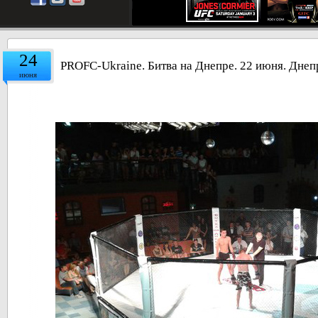
24
PROFC-Ukraine. Битва на Днепре. 22 июня. Днеп
июня