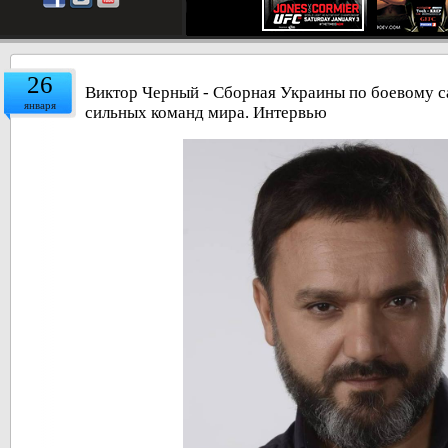
26
Виктор Черный - Сборная Украины по боевому с
января
сильных команд мира. Интервью