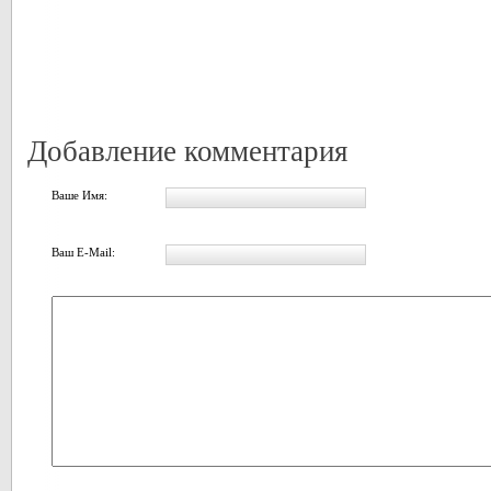
Добавление комментария
Ваше Имя:
Ваш E-Mail: