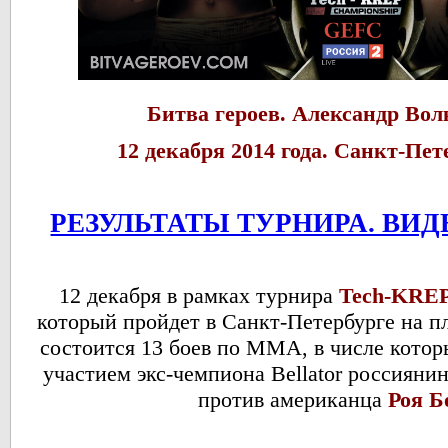
Битва героев. Александр Вол
12 декабря 2014 года. Санкт-Пет
РЕЗУЛЬТАТЫ ТУРНИРА. ВИ
12 декабря в рамках турнира
Tech-KREP
который пройдет в Санкт-Петербурге на п
состоится 13 боев по ММА, в числе котор
участием экс-чемпиона Bellator россияни
против американца
Роя Б