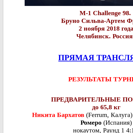
M-1 Challenge 98.
Бруно Сильва-Артем Ф
2 ноября 2018 года
Челябинск. Россия
ПРЯМАЯ ТРАНСЛ
РЕЗУЛЬТАТЫ ТУРН
ПРЕДВАРИТЕЛЬНЫЕ П
до 65,8 кг
Никита Бархатов
(Ferrum, Калуга
Ромеро
(Испания)
нокаутом, Раунд 1 4