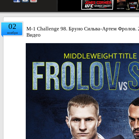
02
M-1 Challenge 98. Бруно Сильва-Артем Фролов. 2
ноября
Видео