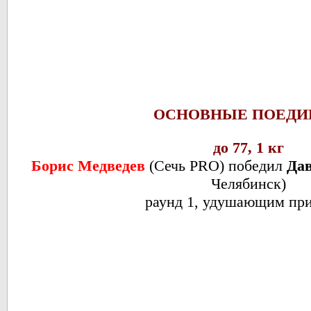
ОСНОВНЫЕ ПОЕДИ
до 77, 1 кг
Борис Медведев
(Сечь PRO) победил
Да
Челябинск)
раунд 1, удушающим п