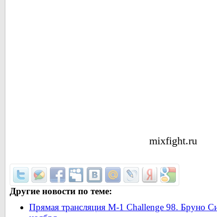
mixfight.ru
Другие новости по теме:
Прямая трансляция M-1 Challenge 98. Бруно С