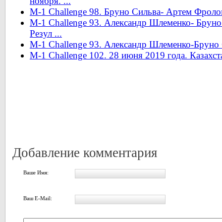
ноября. ...
M-1 Challenge 98. Бруно Сильва- Артем Фролов
M-1 Challenge 93. Александр Шлеменко- Бруно
Резул ...
M-1 Challenge 93. Александр Шлеменко-Бруно 
M-1 Challenge 102. 28 июня 2019 года. Казахст
Добавление комментария
Ваше Имя:
Ваш E-Mail: