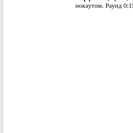
нокаутом. Раунд 0: