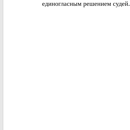
единогласным решением судей. 