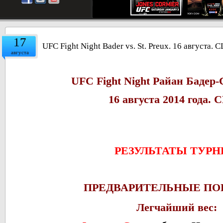
17
UFC Fight Night Bader vs. St. Preux. 16 августа.
августа
UFC Fight Night Райан Бадер
16 августа 2014 года.
РЕЗУЛЬТАТЫ ТУРН
ПРЕДВАРИТЕЛЬНЫЕ ПО
Легчайший вес: