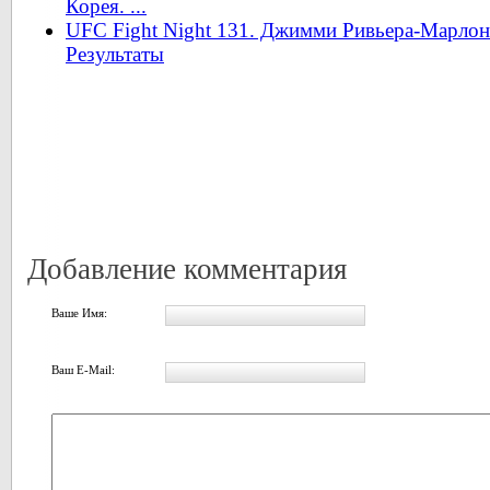
Корея. ...
UFC Fight Night 131. Джимми Ривьера-Марло
Результаты
Добавление комментария
Ваше Имя:
Ваш E-Mail: