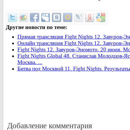
Другие новости по теме:
Прямая трансляция Fight Nights 12. Завуров-Э
Онлайн трансляция Fight Nights 12. Завуров-Э
Fight Nights 12. Завуров-Эномото. 20 июня. М
Fight Nights Global 48. Станислав Молодцов-Я
Москва. ...
Битва под Москвой 11. Fight Nights. Результат
Добавление комментария