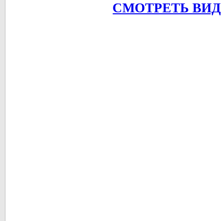
СМОТРЕТЬ ВИ