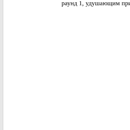
раунд 1, удушающим пр