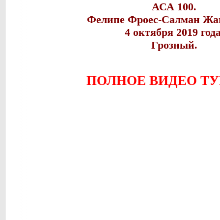
АСА 100.
Фелипе Фроес-Салман Жа
4 октября 2019 год
Грозный.
ПОЛНОЕ ВИДЕО Т