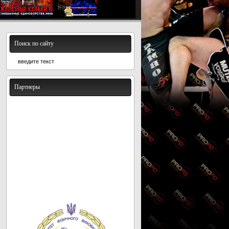
Поиск по сайту
Партнеры