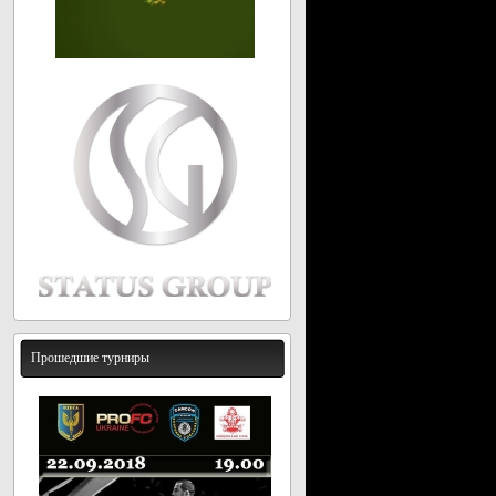
Прошедшие турниры