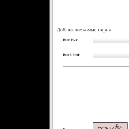
Добавление комментария
Ваше Имя:
Ваш E-Mail: