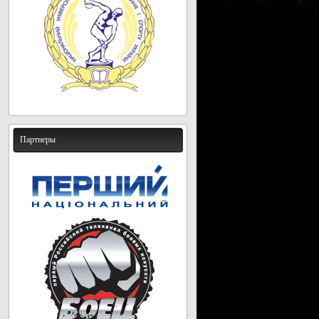
Партнеры