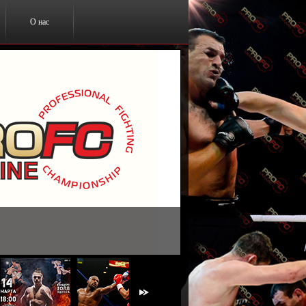
О нас