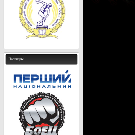
Партнеры