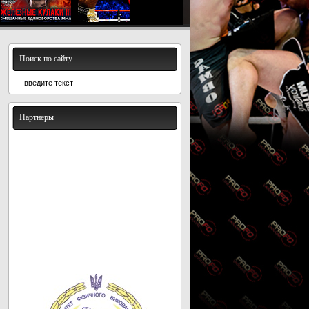
Поиск по сайту
Партнеры