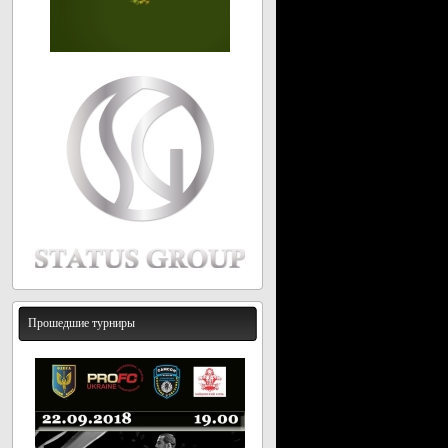
Прошедшие турниры