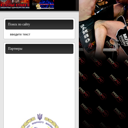
Поиск по сайту
Партнеры