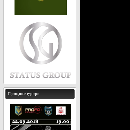
Прошедшие турниры