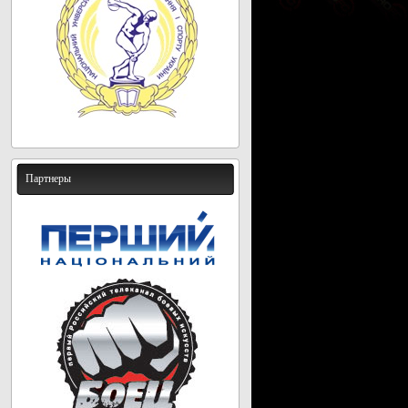
Партнеры