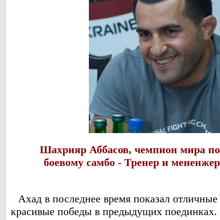
Шахрияр Аббасов, чемпион мира по
боевому самбо -
Тренер и мененжер
Ахад в последнее время показал отличные 
красивые победы в предыдущих поединках. Э