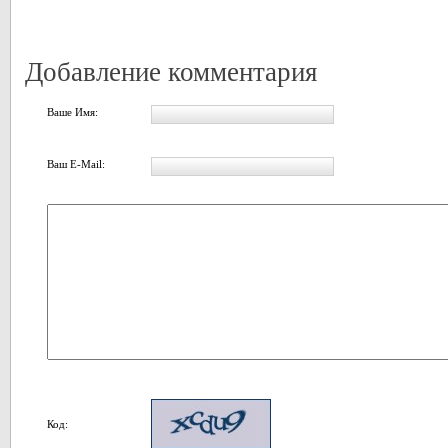
Добавление комментария
Ваше Имя:
Ваш E-Mail:
Код: