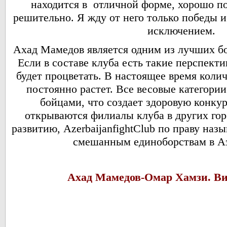
находится в отличной форме, хорошо по
решительно. Я жду от него только победы и
исключением.
Ахад Мамедов является одним из лучших бой
Если в составе клуба есть такие перспект
будет процветать. В настоящее время коли
постоянно растет. Все весовые категор
бойцами, что создает здоровую конку
открываются филиалы клуба в других гор
развитию, AzerbaijanfightClub по праву на
смешанным единоборствам в А
Ахад Мамедов-Омар Хамзи. Ви