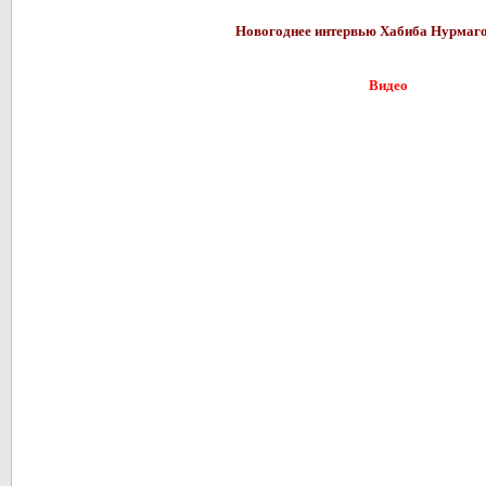
Новогоднее интервью Хабиба Нурмаг
Видео