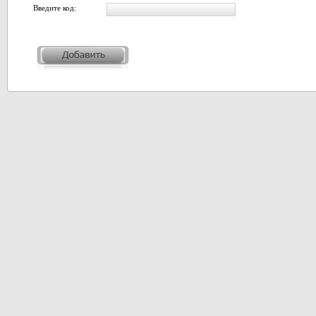
Введите код: