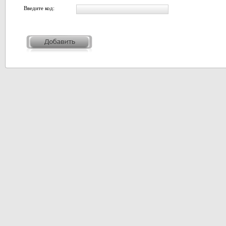
Введите код: