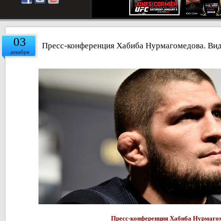
03
Пресс-конференция Хабиба Нурмагомедова. Ви
декабря
Пресс-конференция Хабиба Нурмаго