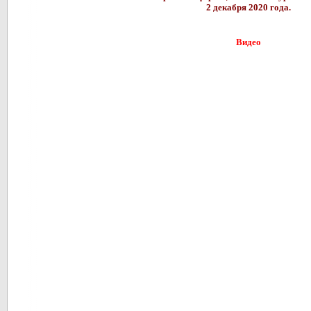
2 декабря 2020 года.
Видео