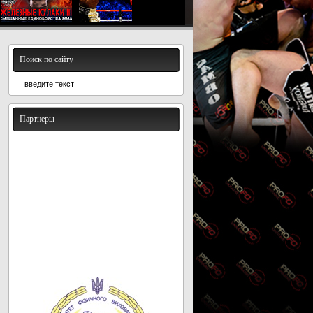
Поиск по сайту
Партнеры