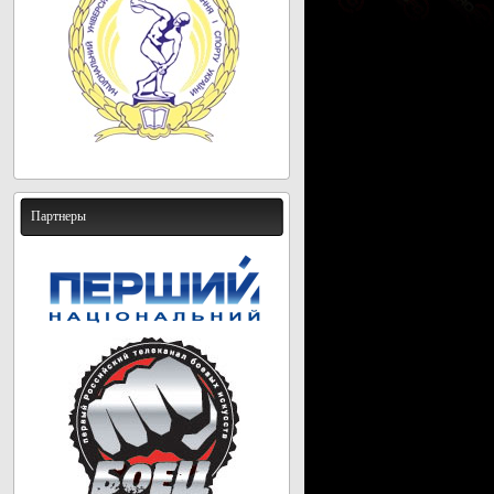
Партнеры