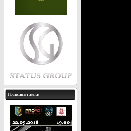
Прошедшие турниры