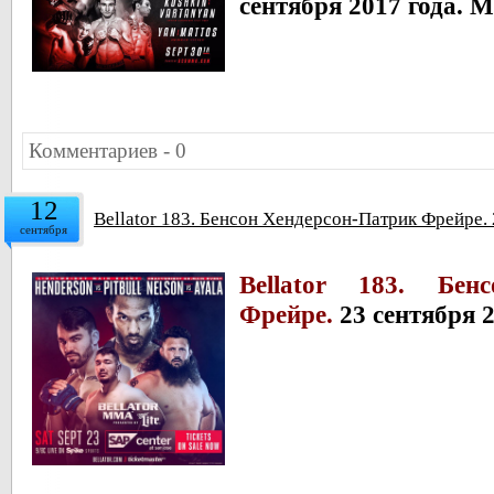
сентября 2017 года. 
Комментариев - 0
12
Bellator 183. Бенсон Хендерсон-Патрик Фрейре.
сентября
Bellator 183. Бен
Фрейре.
23 сентября 