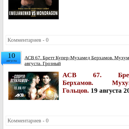
Комментариев - 0
10
АСВ 67. Бретт Купер-Мухамед Берхамов. Мухум
августа
августа. Грозный
АСВ 67. Бретт
Берхамов. Муху
Гольцов.
19 августа 2
Комментариев - 0