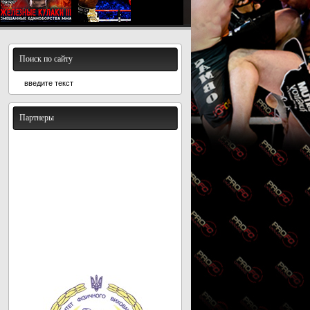
Поиск по сайту
Партнеры