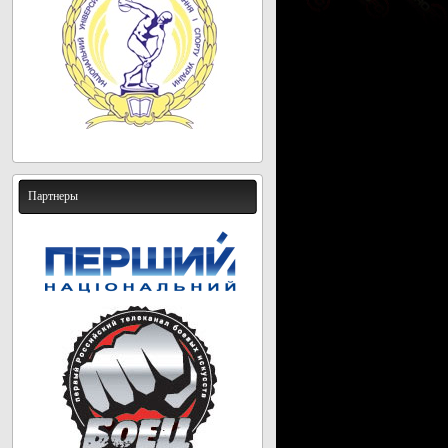
Партнеры