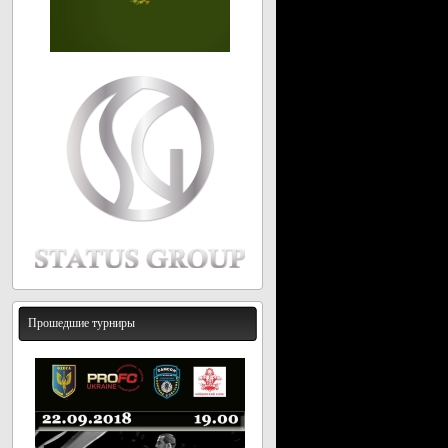
Прошедшие турниры