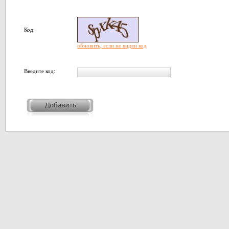
Код:
обновить, если не виден код
Введите код: