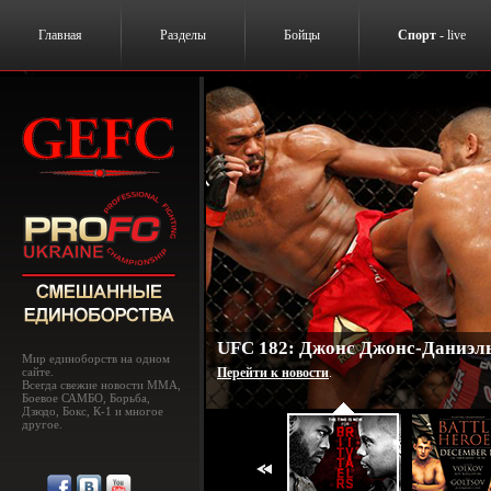
Главная
Разделы
Бойцы
Спорт
- live
UFC 182: Джонс Джонс-Даниэль
Мир единоборств на одном
сайте.
Перейти к новости
.
Всегда свежие новости MMA,
Боевое САМБО, Борьба,
Дзюдо, Бокс, К-1 и многое
другое.