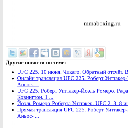
mmaboxing.ru
Другие новости по теме:
UFC 225. 10 июня. Чикаго. Обратный отсчёт. 
Онлайн трансляция UFC 225. Роберт Уиттакер-
Аньос- ...
UFC 225. Роберт Уиттакер-Йоэль Ромеро. Раф
Ковингтон. 1 ...
Йоэль Ромеро-Роберта Уиттакер. UFC 213. 8 
Прямая трансляция UFC 225. Роберт Уиттакер-
Аньос- ...