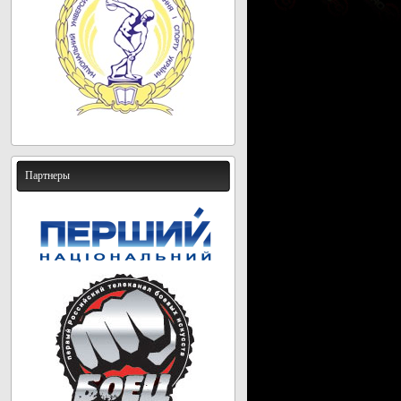
Партнеры