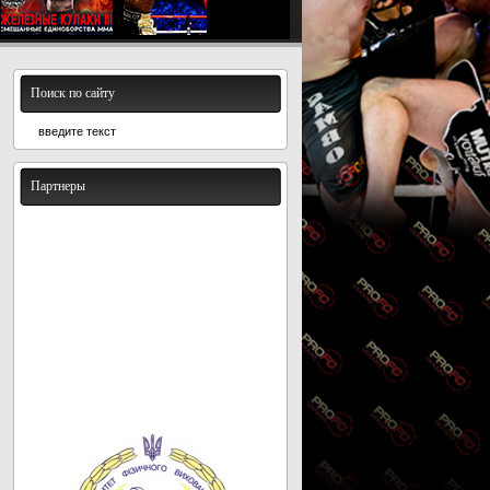
Поиск по сайту
Партнеры