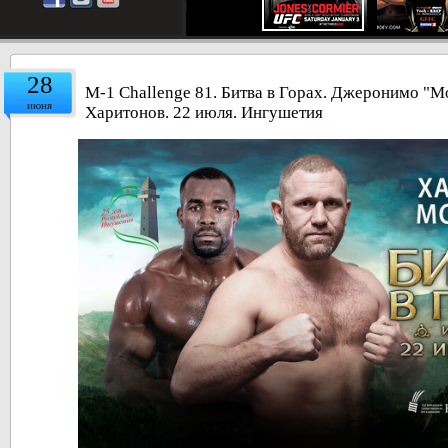
28
M-1 Challenge 81. Битва в Горах. Джеронимо "
июня
Харитонов. 22 июля. Ингушетия