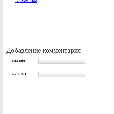
Махачкала
Добавление комментария
Ваше Имя:
Ваш E-Mail: